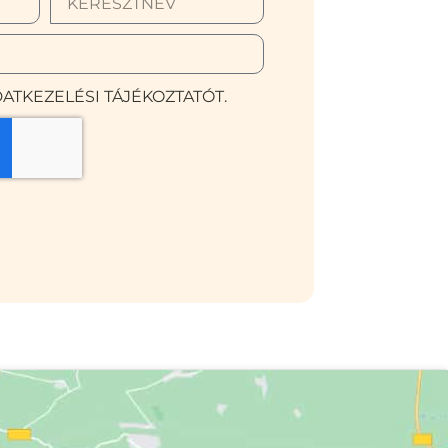
ATKEZELÉSI TÁJÉKOZTATÓT.