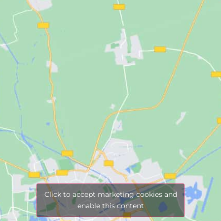
Click to accept marketing cookies and
enable this content