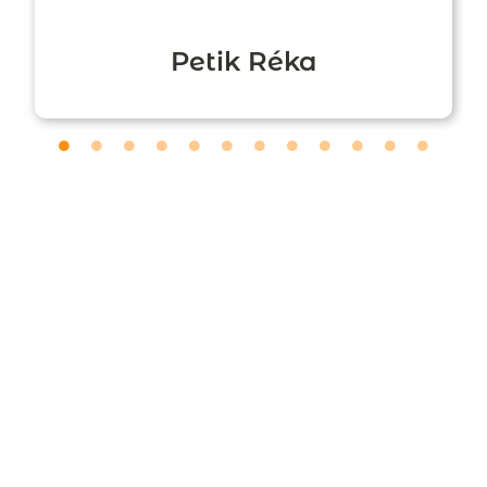
Petik Réka