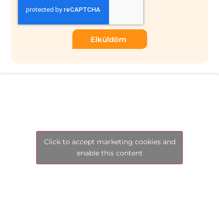
Elküldöm
Click to accept marketing cookies and
enable this content