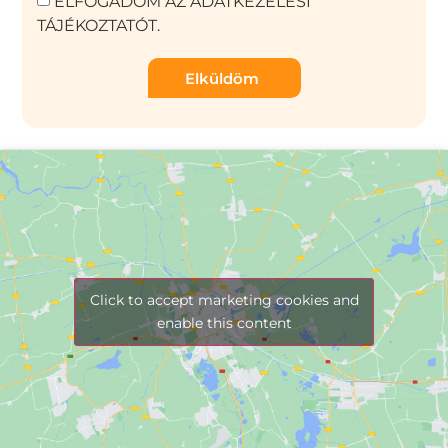
ELFOGADOM AZ ADATKEZELÉSI
TÁJÉKOZTATÓT.
Elküldöm
Click to accept marketing cookies and
enable this content