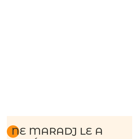
NE MARADJ LE A