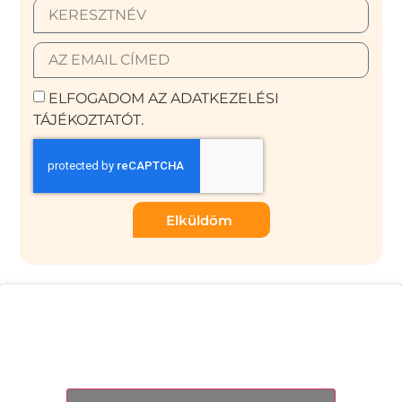
ELFOGADOM AZ ADATKEZELÉSI
TÁJÉKOZTATÓT.
Elküldöm