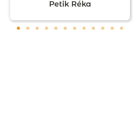
Petik Réka