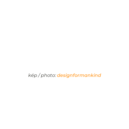
kép / photo:
designformankind