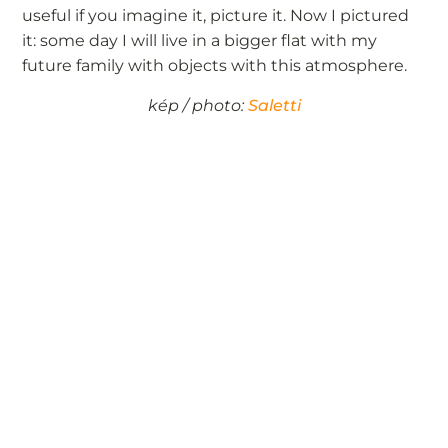
useful if you imagine it, picture it. Now I pictured
it: some day I will live in a bigger flat with my
future family with objects with this atmosphere.
kép / photo:
Saletti