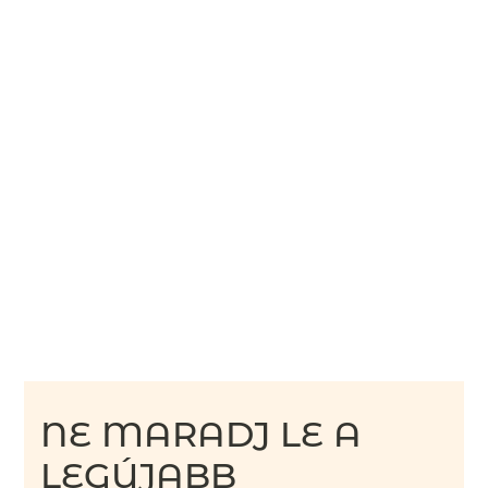
NE MARADJ LE A
LEGÚJABB