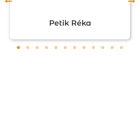
Petik Réka