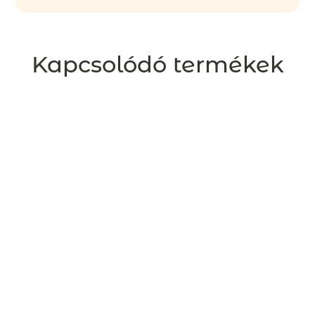
Kapcsolódó termékek