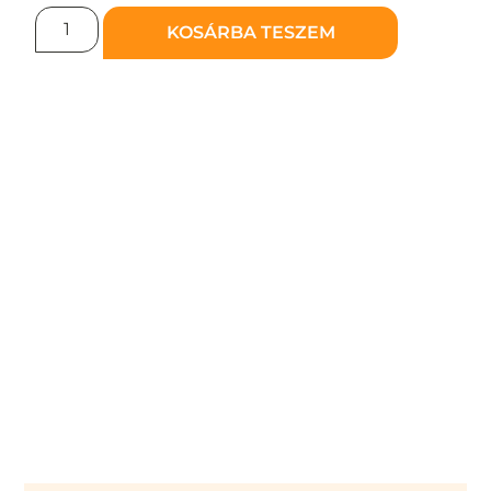
KOSÁRBA TESZEM