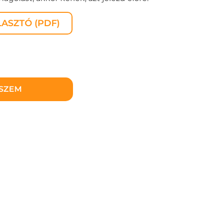
ASZTÓ (PDF)
ESZEM