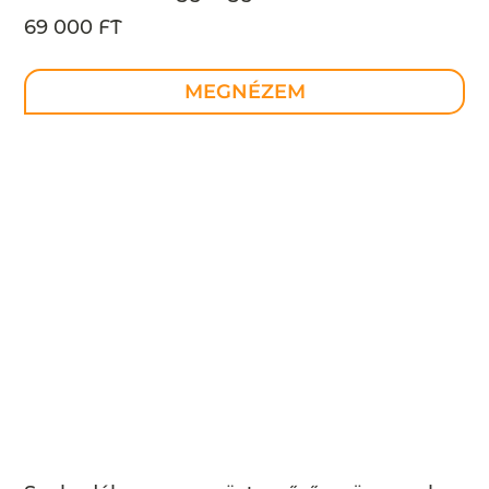
megrendelésre
69 000 FT
MEGNÉZEM