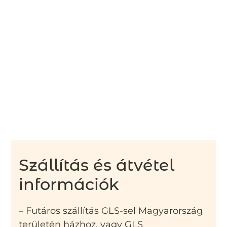
Szállítás és átvétel
információk
– Futáros szállítás GLS-sel Magyarország
területén házhoz, vagy GLS