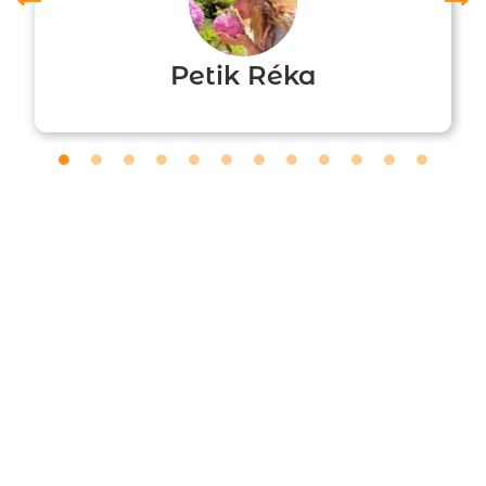
Petik Réka