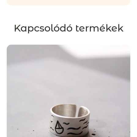
Kapcsolódó termékek