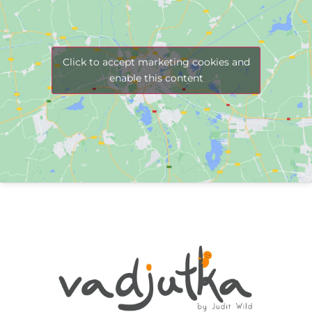
Click to accept marketing cookies and
enable this content