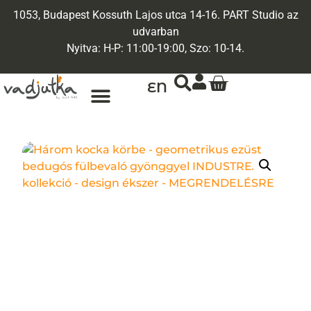
1053, Budapest Kossuth Lajos utca 14-16. PART Studio az
udvarban
Nyitva: H-P: 11:00-19:00, Szo: 10-14.
EN