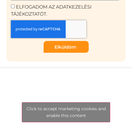
ELFOGADOM AZ ADATKEZELÉSI
TÁJÉKOZTATÓT.
Elküldöm
Click to accept marketing cookies and
enable this content