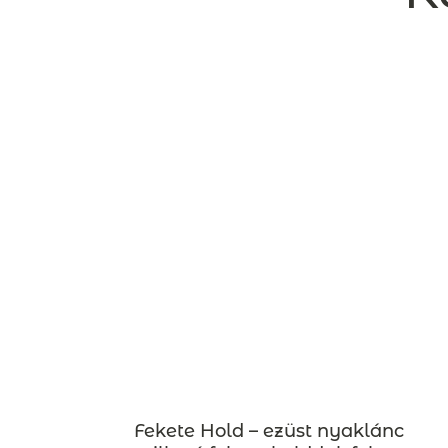
Fekete Hold – ezüst nyaklánc