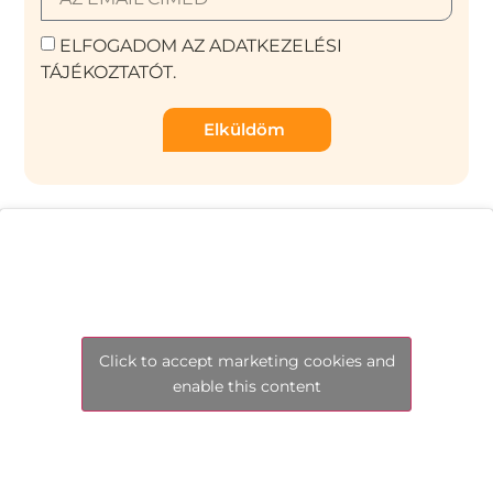
ELFOGADOM AZ ADATKEZELÉSI
TÁJÉKOZTATÓT.
Elküldöm
Click to accept marketing cookies and
enable this content