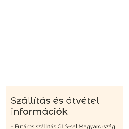
Szállítás és átvétel
információk
– Futáros szállítás GLS-sel Magyarország