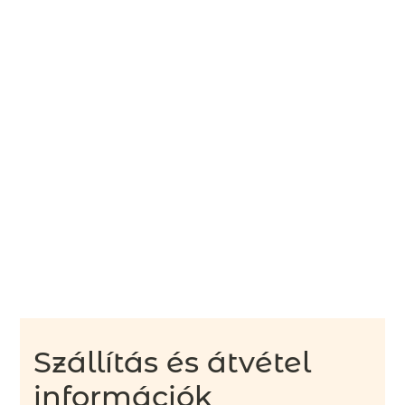
Szállítás és átvétel
információk