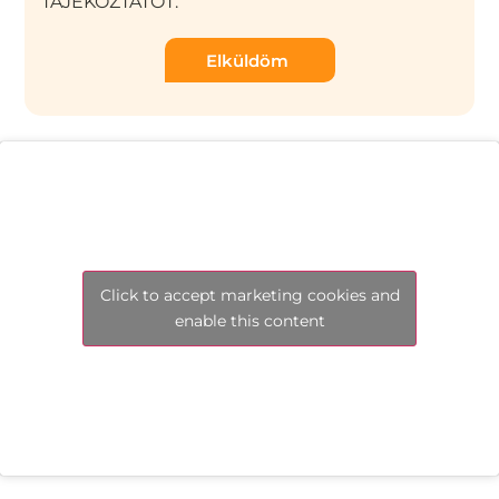
TÁJÉKOZTATÓT.
Elküldöm
Click to accept marketing cookies and
enable this content