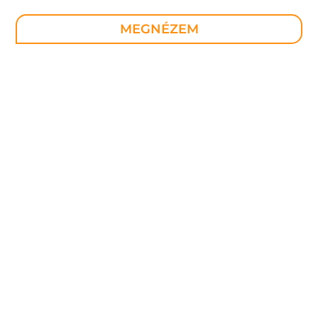
MEGNÉZEM