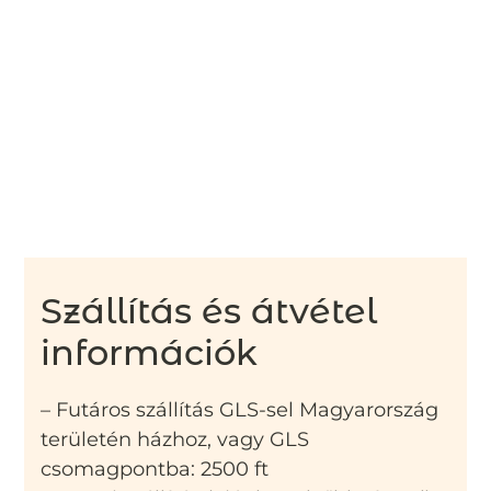
Szállítás és átvétel
információk
– Futáros szállítás GLS-sel Magyarország
területén házhoz, vagy GLS
csomagpontba: 2500 ft