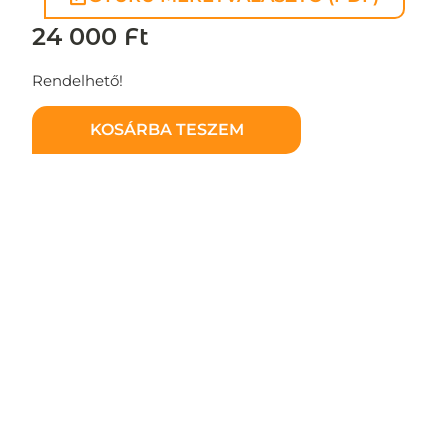
24 000
Ft
Rendelhető!
KOSÁRBA TESZEM