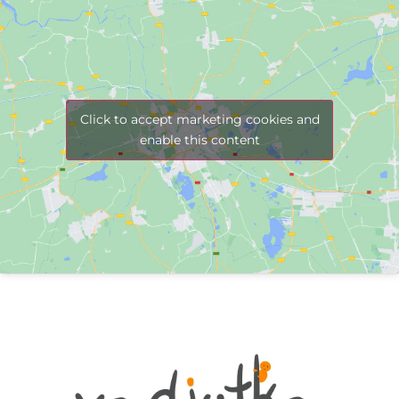
Click to accept marketing cookies and
enable this content