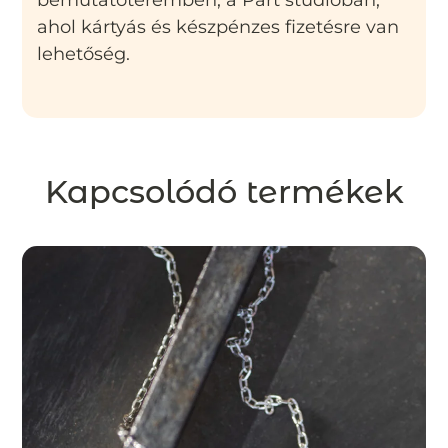
ahol kártyás és készpénzes fizetésre van
lehetőség.
Kapcsolódó termékek