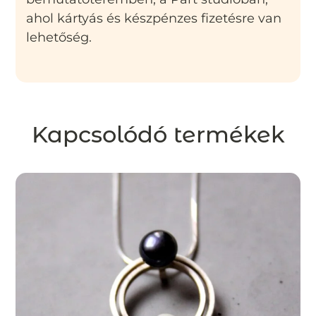
ahol kártyás és készpénzes fizetésre van
lehetőség.
Kapcsolódó termékek