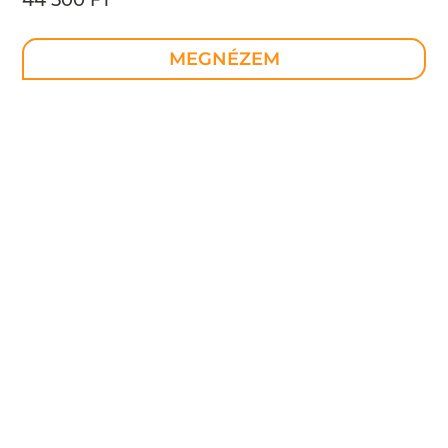
MEGNÉZEM