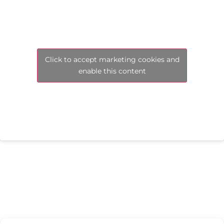
Click to accept marketing cookies and
enable this content