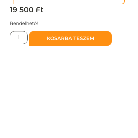
19 500
Ft
Rendelhető!
KOSÁRBA TESZEM