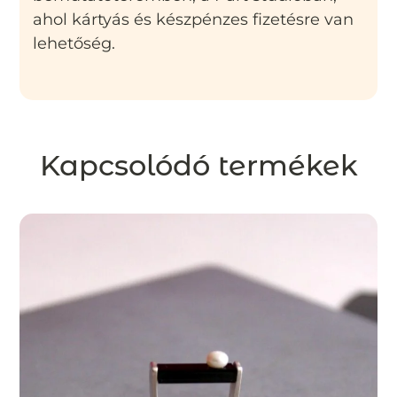
ahol kártyás és készpénzes fizetésre van
lehetőség.
Kapcsolódó termékek