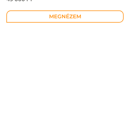
MEGNÉZEM