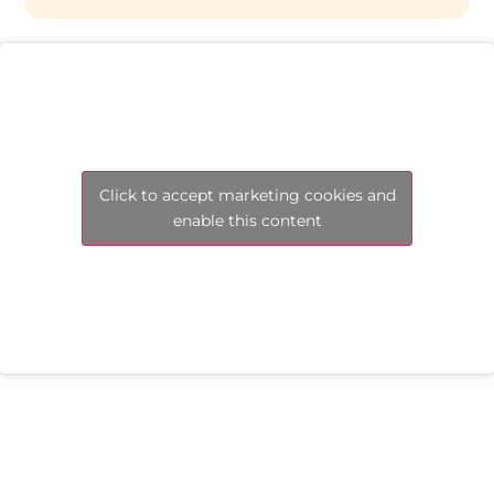
Click to accept marketing cookies and
enable this content