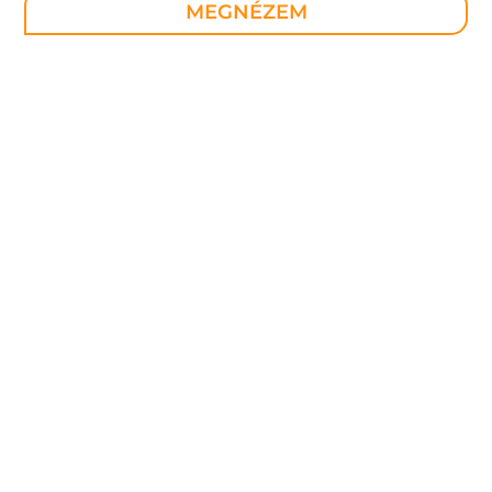
MEGNÉZEM