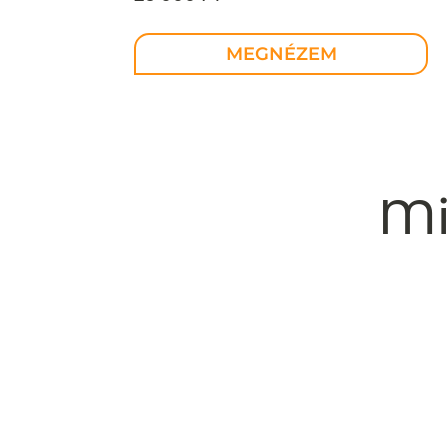
MEGNÉZEM
Mi