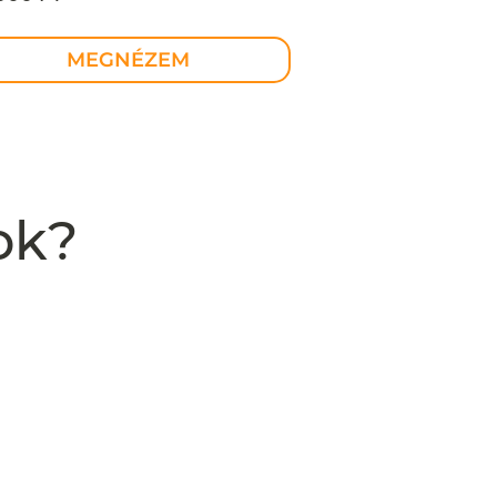
MEGNÉZEM
ok?