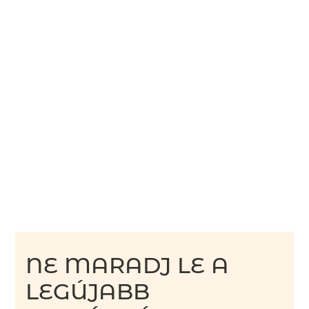
NE MARADJ LE A
LEGÚJABB