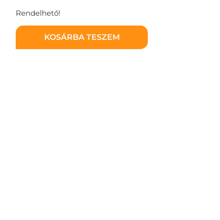
Rendelhető!
KOSÁRBA TESZEM