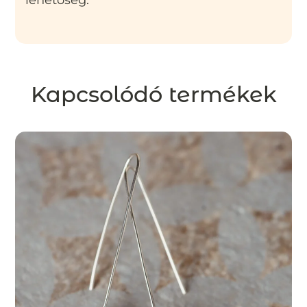
lehetőség.
Kapcsolódó termékek