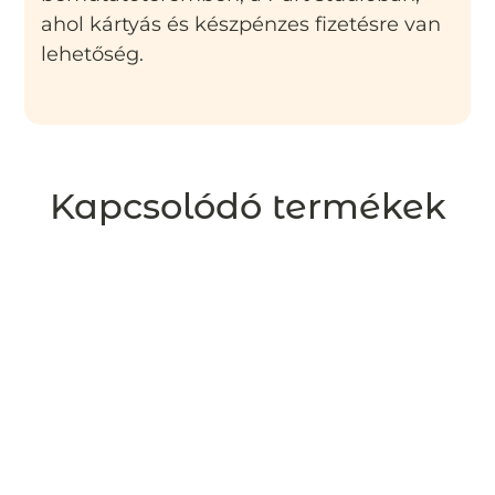
ahol kártyás és készpénzes fizetésre van
lehetőség.
Kapcsolódó termékek