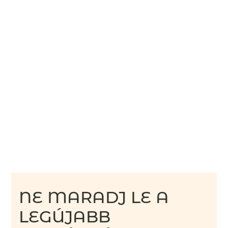
NE MARADJ LE A
LEGÚJABB