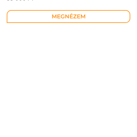
MEGNÉZEM