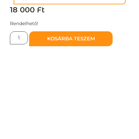
18 000
Ft
Rendelhető!
KOSÁRBA TESZEM