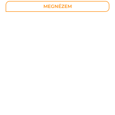
MEGNÉZEM