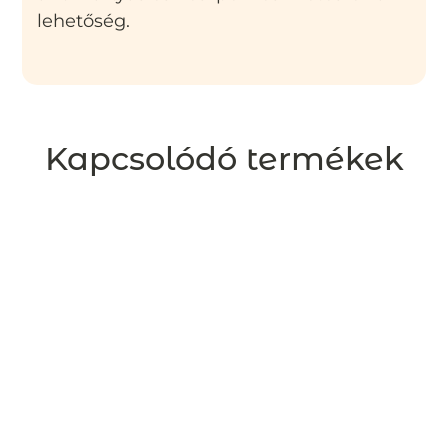
lehetőség.
Kapcsolódó termékek