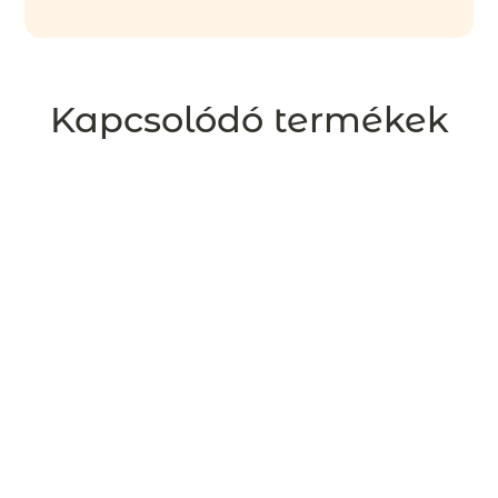
Kapcsolódó termékek