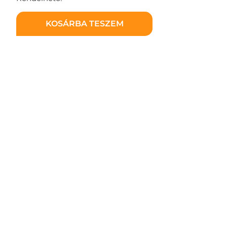
KOSÁRBA TESZEM