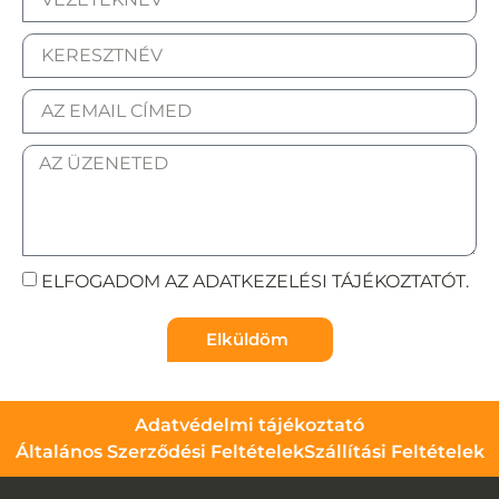
ELFOGADOM AZ ADATKEZELÉSI TÁJÉKOZTATÓT.
Elküldöm
Adatvédelmi tájékoztató
Általános Szerződési Feltételek
Szállítási Feltételek