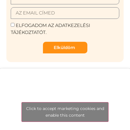
ELFOGADOM AZ ADATKEZELÉSI
TÁJÉKOZTATÓT.
Elküldöm
Click to accept marketing cookies and
enable this content