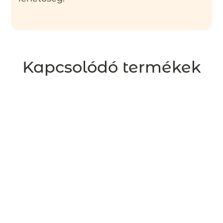
Kapcsolódó termékek