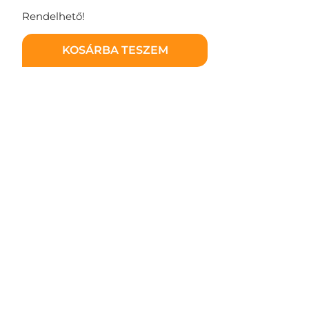
Rendelhető!
KOSÁRBA TESZEM