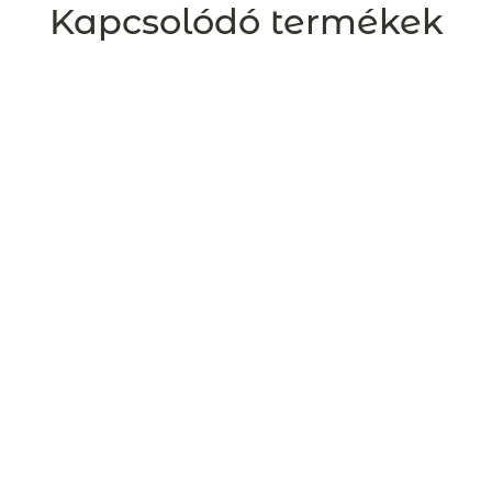
Kapcsolódó termékek