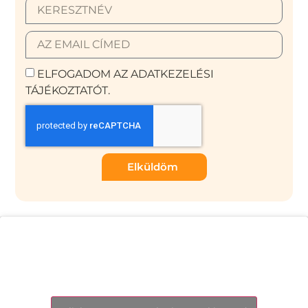
ELFOGADOM AZ ADATKEZELÉSI
TÁJÉKOZTATÓT.
Elküldöm