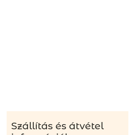
Szállítás és átvétel