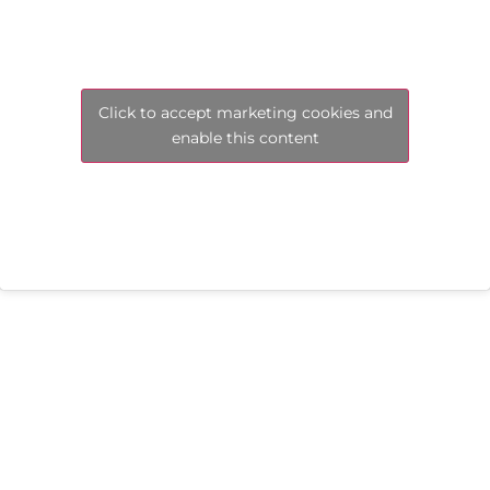
Click to accept marketing cookies and
enable this content