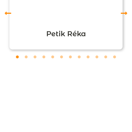
Petik Réka