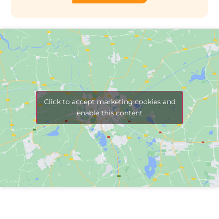
Click to accept marketing cookies and
enable this content