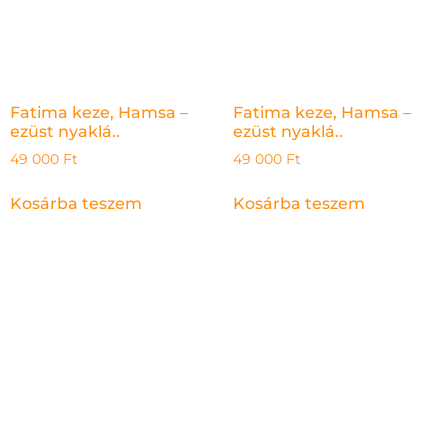
Fatima keze, Hamsa –
Fatima keze, Hamsa –
ezüst nyaklá..
ezüst nyaklá..
49 000
Ft
49 000
Ft
Kosárba teszem
Kosárba teszem