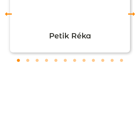
Petik Réka