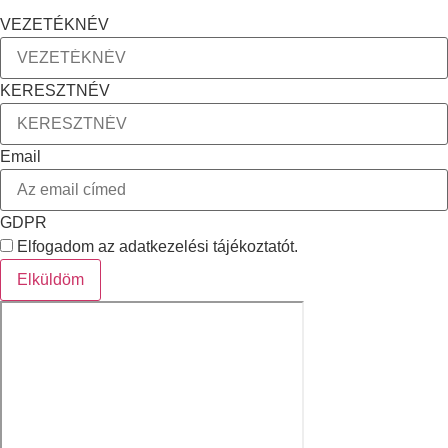
VEZETÉKNÉV
KERESZTNÉV
Email
GDPR
Elfogadom az adatkezelési tájékoztatót.
Elküldöm