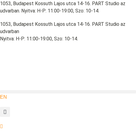
Ugrás
1053, Budapest Kossuth Lajos utca 14-16. PART Studio az
a
udvarban. Nyitva: H-P: 11:00-19:00, Szo: 10-14.
tartalomhoz
1053, Budapest Kossuth Lajos utca 14-16. PART Studio az
udvarban
Nyitva: H-P: 11:00-19:00, Szo: 10-14.
EN