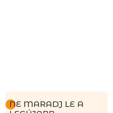
NE MARADJ LE A