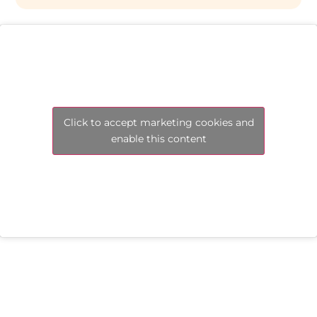
Click to accept marketing cookies and
enable this content