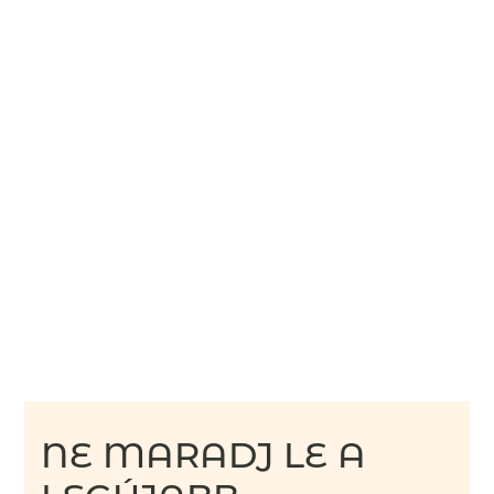
NE MARADJ LE A