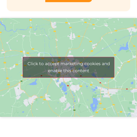
Click to accept marketing cookies and
enable this content