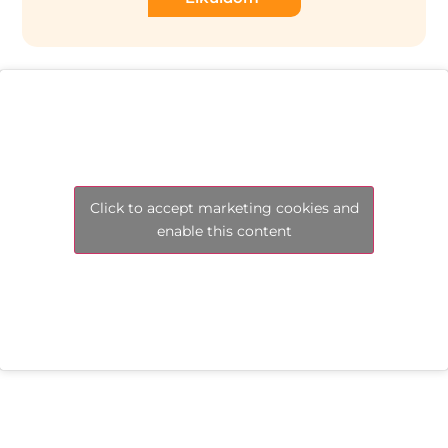
Click to accept marketing cookies and
enable this content