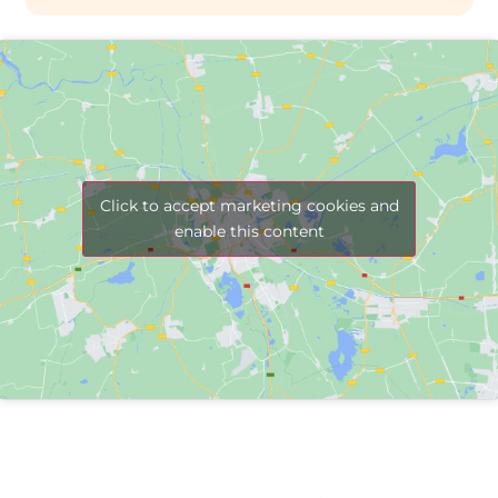
Click to accept marketing cookies and
enable this content