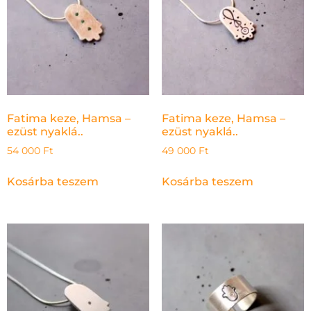
Fatima keze, Hamsa –
Fatima keze, Hamsa –
ezüst nyaklá..
ezüst nyaklá..
54 000
Ft
49 000
Ft
Kosárba teszem
Kosárba teszem