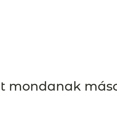
t mondanak más