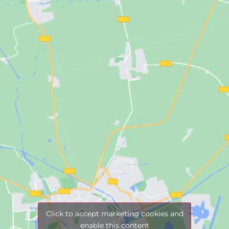
Click to accept marketing cookies and
enable this content