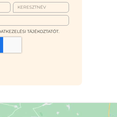
ATKEZELÉSI TÁJÉKOZTATÓT.