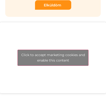
Elküldöm
Click to accept marketing cookies and
enable this content