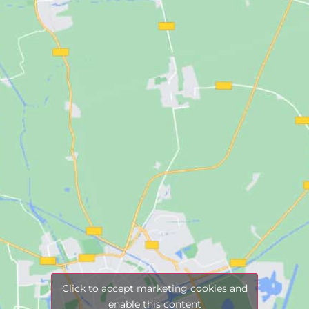
Click to accept marketing cookies and
enable this content