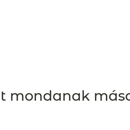
t mondanak más