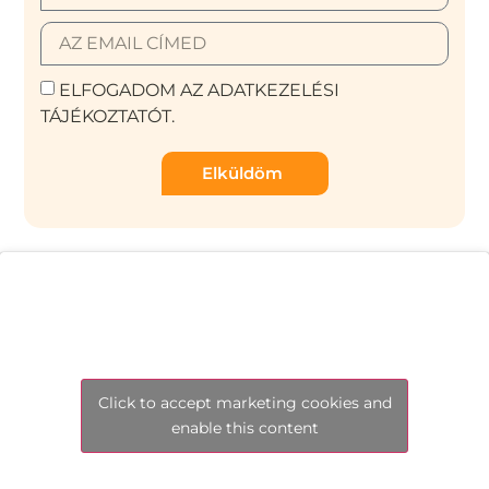
ELFOGADOM AZ ADATKEZELÉSI
TÁJÉKOZTATÓT.
Elküldöm
Click to accept marketing cookies and
enable this content