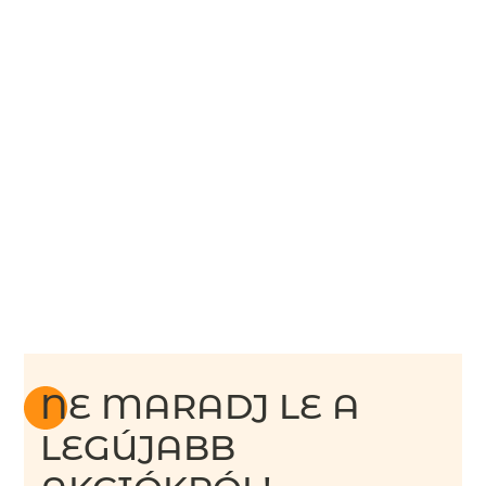
NE MARADJ LE A
LEGÚJABB