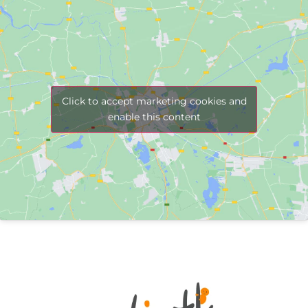
Click to accept marketing cookies and
enable this content