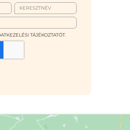
ATKEZELÉSI TÁJÉKOZTATÓT.