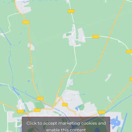
Click to accept marketing cookies and
enable this content