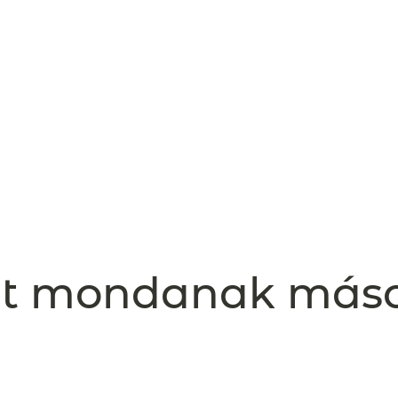
t mondanak más