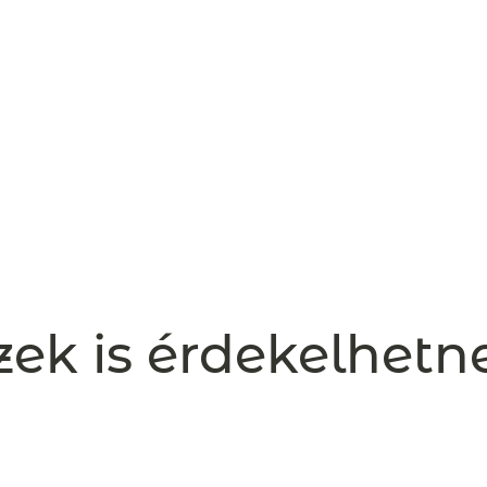
zek is érdekelhetn