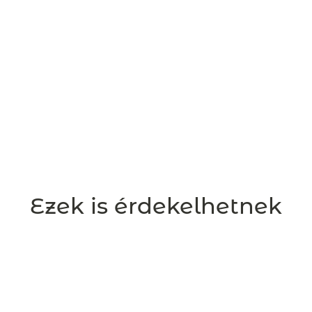
Ezek is érdekelhetnek