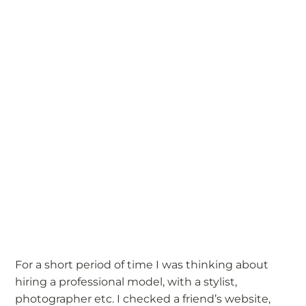
For a short period of time I was thinking about
hiring a professional model, with a stylist,
photographer etc. I checked a friend’s website,