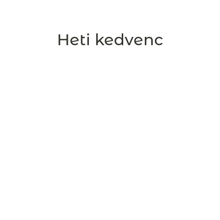
Heti kedvenc